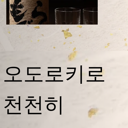
​오도로키로
日本酒
梅酒
焼酎
日本酒
日本酒
梅酒
焼酎
日本酒
日本酒
梅酒
焼酎
日本酒
日本酒
梅酒
焼酎
日本酒
日本酒
梅酒
焼酎
日本酒
日本酒
梅酒
焼酎
日本酒
日本酒
梅酒
焼酎
日本酒
日本酒
梅酒
焼酎
日本酒
천천히