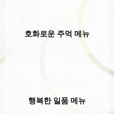
호화로운 주먹 메뉴
행복한 일품 메뉴