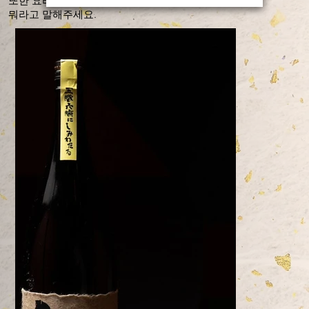
또한 요리에 있던 음료도 소개하겠습니다. ​
뭐라고 말해주세요.