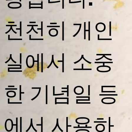
천천히 개인
실에서 소중
한 기념일 등
에서 사용하