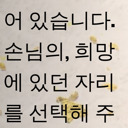
어 있습니다. ​
손님의, 희망
에 있던 자리
를 선택해 주