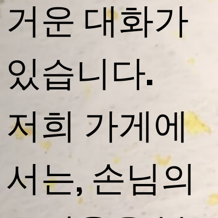
거운 대화가
있습니다.
저희 가게에
서는, 손님의