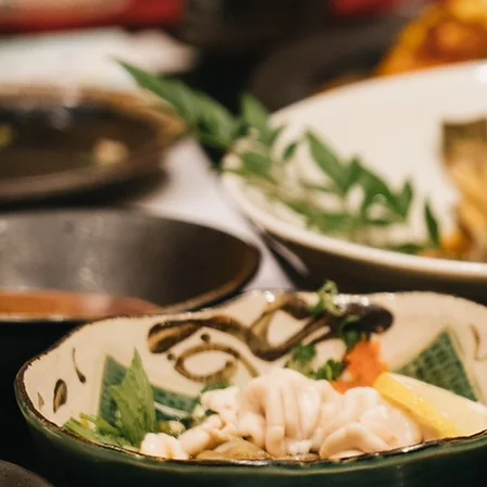
ホーム
初めての方
寿司