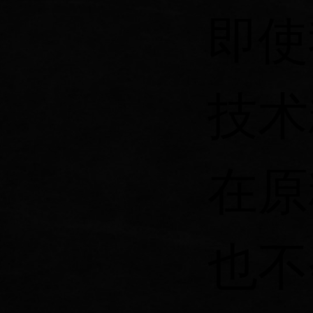
即使
技术
在原
也不